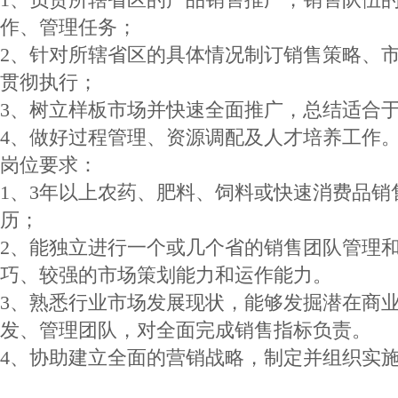
作、管理任务；
2、针对所辖省区的具体情况制订销售策略、
贯彻执行；
3、树立样板市场并快速全面推广，总结适合
4、做好过程管理、资源调配及人才培养工作
岗位要求：
1、3年以上农药、肥料、饲料或快速消费品销
历；
2、能独立进行一个或几个省的销售团队管理
巧、较强的市场策划能力和运作能力。
3、熟悉行业市场发展现状，能够发掘潜在商
发、管理团队，对全面完成销售指标负责。
4、协助建立全面的营销战略，制定并组织实