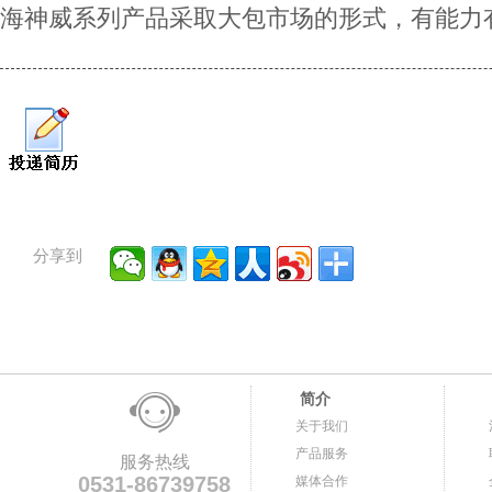
海神威系列产品采取大包市场的形式，有能力
分享到
简介
关于我们
产品服务
服务热线
0531-86739758
媒体合作