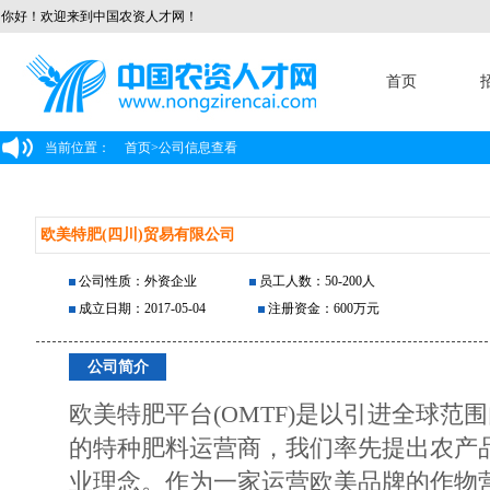
你好！欢迎来到中国农资人才网！
首页
当前位置：
首页
>
公司信息查看
欧美特肥(四川)贸易有限公司
公司性质：外资企业
员工人数：50-200人
成立日期：2017-05-04
注册资金：600万元
公司简介
欧美特肥平台(OMTF)是以引进全球范
的特种肥料运营商，我们率先提出农产
业理念。作为一家运营欧美品牌的作物