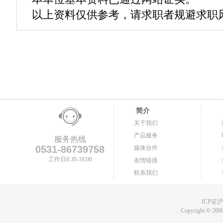
以上资料仅供参考，请求职者规避求职
简介
关于我们
产品服务
服务热线
0531-86739758
媒体合作
工作日8:30-18:00
友情链接
联系我们
ICP证沪B
Copyright
©
2000