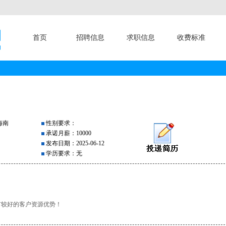
首页
招聘信息
求职信息
收费标准
海南
性别要求：
承诺月薪：10000
发布日期：2025-06-12
学历要求：无
有较好的客户资源优势！