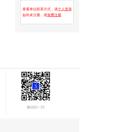
查看单位联系方式，请
个人登录
如尚未注册，请
免费注册
微信扫一扫