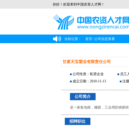
你好！欢迎来到中国农资人才网！
当前位置：
首页
>
公司信息查看
甘肃天宝塑业有限责任公司
公司性质：私营企业
员工人
成立日期：2010-11-13
注册
公司简介
是一家集地膜，棚膜，工业用防锈膜研
招聘职位