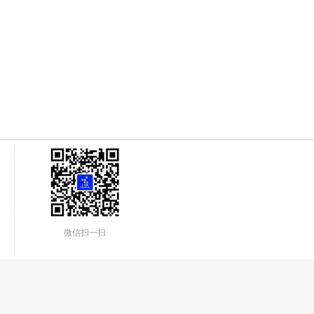
微信扫一扫