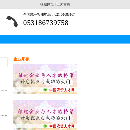
收藏网址
|
设为首页
全国统一客服电话：021-51083167
053186739758
企业形象