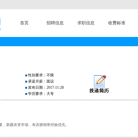
首页
招聘信息
求职信息
收费标准
性别要求：不限
承诺月薪：面议
发布日期：2017-11-28
学历要求：大专
夏，新疆农资市场，有农膜销售经验优先。