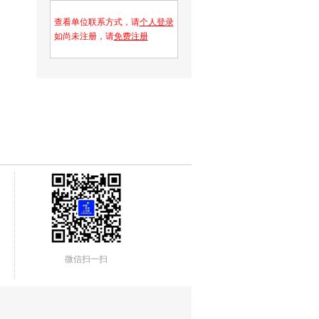
查看单位联系方式，请
个人登录
如尚未注册，请
免费注册
微信扫一扫