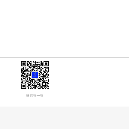
微信扫一扫