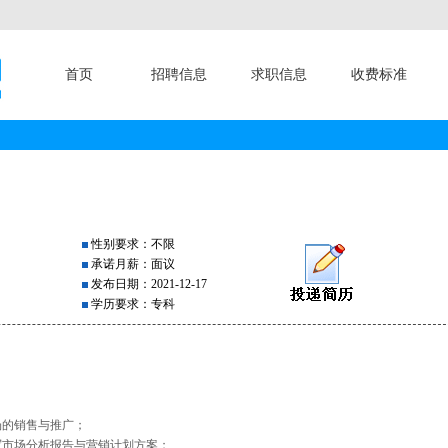
首页
招聘信息
求职信息
收费标准
性别要求：不限
承诺月薪：面议
发布日期：2021-12-17
学历要求：专科
场的销售与推广；
写市场分析报告与营销计划方案；