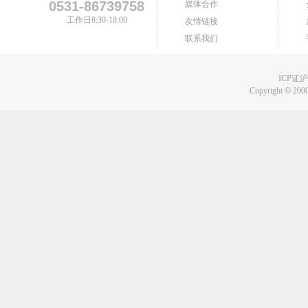
0531-86739758
媒体合作
工作日8:30-18:00
友情链接
联系我们
ICP证沪B
Copyright
©
2000