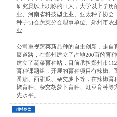
研究员以上职称的11人，大学以上学历
业、河南省科技型企业、亚太种子协会（
种子协会蔬菜分会理事单位、郑州市农
业。
公司重视蔬菜新品种的自主创新，走自
展道路，在郑州建立了占地200亩的育
建立了蔬菜育种站，目前承担郑州市112
育种课题组，开展的育种项目有辣椒、
番茄、西甜瓜、杂交萝卜等，在辣椒育
椒育种、杂交胡萝卜育种、豇豆育种等
先水平。
招聘职位