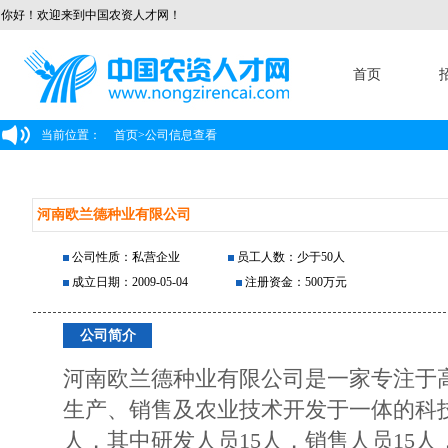
你好！欢迎来到中国农资人才网！
首页
当前位置：
首页
>
公司信息查看
河南欧兰德种业有限公司
公司性质：私营企业
员工人数：少于50人
成立日期：2009-05-04
注册资金：500万元
公司简介
河南欧兰德种业有限公司是一家专注于
生产、销售及农业技术开发于一体的科技
人，其中研发人员15人，销售人员15