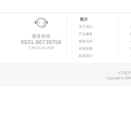
简介
关于我们
产品服务
服务热线
0531-86739758
媒体合作
工作日8:30-18:00
友情链接
联系我们
ICP证沪B
Copyright
©
2000