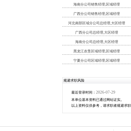
海南分公司销售经理,区域经理
广西分公司销售经理,区域经理
河北南部区域分公司总经理,大区经理
广西分公司总经理,大区经理
海南分公司总经理,大区经理
黑龙江农垦区域经理,区域经理
宁夏分公司区域经理,区域经理
规避求职风险
2026-07-29
最近登录时间：
本单位基本资料已通过网站证实。
以上资料仅供参考，请求职者规避求职