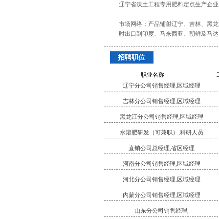
辽宁省沃土工程专用肥料定点生产企业
市场网络：产品辅射辽宁、吉林、黑龙
时出口到印度、马来西亚、朝鲜及马达
招聘职位
职业名称
辽宁分公司销售经理,区域经理
吉林分公司销售经理,区域经理
黑龙江分公司销售经理,区域经理
水溶肥研发（可兼职）,科研人员
直销公司总经理,省区经理
河南分公司销售经理,区域经理
河北分公司销售经理,区域经理
内蒙分公司销售经理,区域经理
山东分公司销售经理,