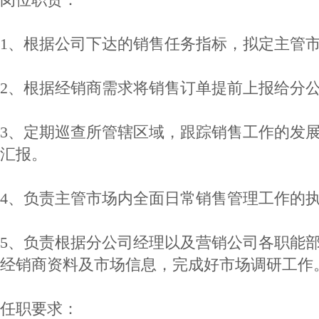
1、根据公司下达的销售任务指标，拟定主管
2、根据经销商需求将销售订单提前上报给分
3、定期巡查所管辖区域，跟踪销售工作的发
汇报。
4、负责主管市场内全面日常销售管理工作的
5、负责根据分公司经理以及营销公司各职能
经销商资料及市场信息，完成好市场调研工作
任职要求：