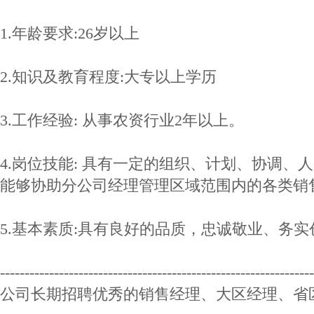
1.年龄要求:26岁以上
2.知识及教育程度:大专以上学历
3.工作经验: 从事农资行业2年以上。
4.岗位技能: 具有一定的组织、计划、协调、
能够协助分公司经理管理区域范围内的各类销
5.基本素质:具有良好的品质，忠诚敬业、务
----------------------------------------------------------------
公司长期招聘优秀的销售经理、大区经理、省