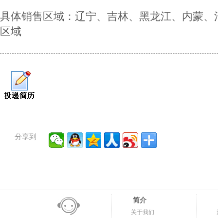
具体销售区域：辽宁、吉林、黑龙江、内蒙、
区域
分享到
简介
关于我们