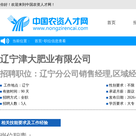
你好！欢迎来到中国农资人才网！
首页
当前位置：
首页
>
职位信息查看
辽宁津大肥业有限公司
招聘职位：辽宁分公司销售经理,区域
工作地点：辽宁
性别要求：不限
有效时间：90 天
承诺月薪：面议
招聘方式：全职
发布日期：2026-0
招聘人数：5人
学历要求：大专
相关技能要求及工作经验
岗位职责：