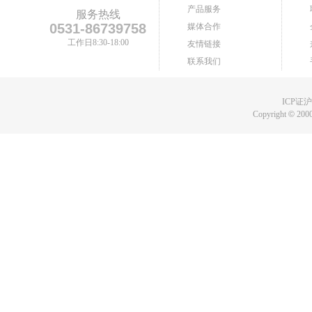
产品服务
服务热线
0531-86739758
媒体合作
工作日8:30-18:00
友情链接
联系我们
ICP证沪B
Copyright
©
2000