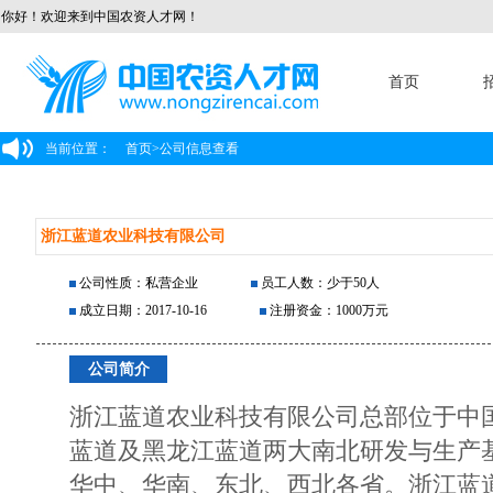
你好！欢迎来到中国农资人才网！
首页
当前位置：
首页
>
公司信息查看
浙江蓝道农业科技有限公司
公司性质：私营企业
员工人数：少于50人
成立日期：2017-10-16
注册资金：1000万元
公司简介
浙江蓝道农业科技有限公司总部位于中
蓝道及黑龙江蓝道两大南北研发与生产
华中、华南、东北、西北各省。浙江蓝