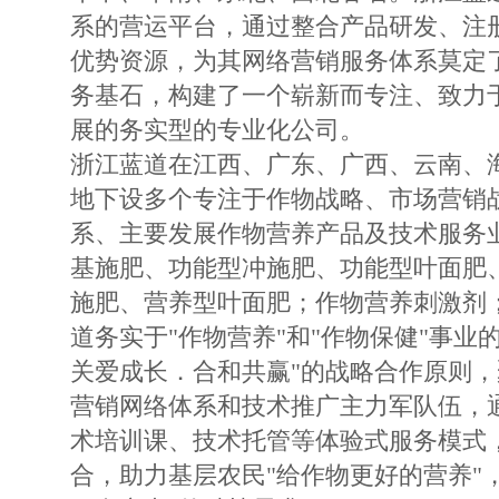
系的营运平台，通过整合产品研发、注
优势资源，为其网络营销服务体系莫定
务基石，构建了一个崭新而专注、致力
展的务实型的专业化公司。
浙江蓝道在江西、广东、广西、云南、
地下设多个专注于作物战略、市场营销
系、主要发展作物营养产品及技术服务
基施肥、功能型冲施肥、功能型叶面肥
施肥、营养型叶面肥；作物营养刺激剂
道务实于"作物营养"和"作物保健"事业
关爱成长．合和共赢"的战略合作原则
营销网络体系和技术推广主力军队伍，
术培训课、技术托管等体验式服务模式
合，助力基层农民"给作物更好的营养"