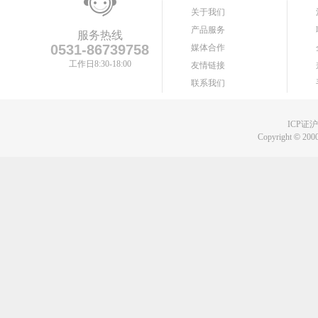
关于我们
产品服务
服务热线
0531-86739758
媒体合作
工作日8:30-18:00
友情链接
联系我们
ICP证沪B
Copyright
©
2000