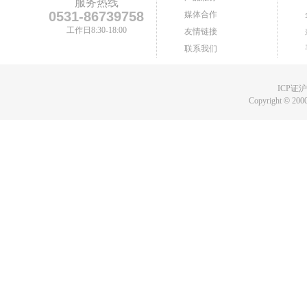
服务热线
0531-86739758
媒体合作
工作日8:30-18:00
友情链接
联系我们
ICP证沪B
Copyright
©
2000