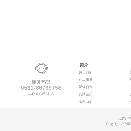
简介
关于我们
产品服务
服务热线
0531-86739758
媒体合作
工作日8:30-18:00
友情链接
联系我们
ICP证沪B
Copyright
©
2000