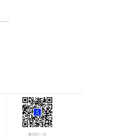
微信扫一扫