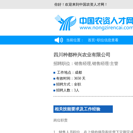
你好！欢迎来到中国农资人才网！
当前位置：
首页
>
职位信息查看
四川种都种兴农业有限公司
招聘职位：销售经理,销售经理/主管
工作地点：成都
有效时间：3650 天
招聘方式：全职
招聘人数：3人
相关技能要求及工作经验
岗位职责
1、销售人员职位，在上级的领导和监督下定期完