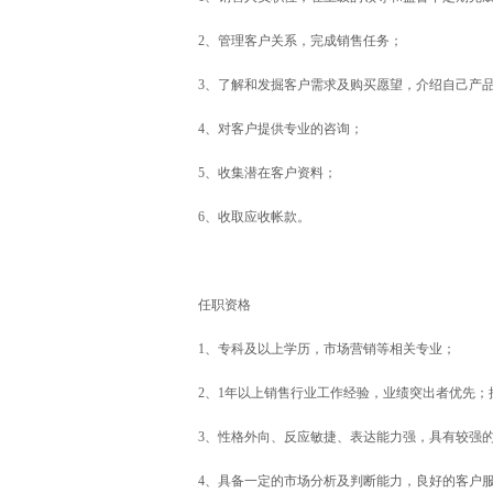
2、管理客户关系，完成销售任务；
3、了解和发掘客户需求及购买愿望，介绍自己产
4、对客户提供专业的咨询；
5、收集潜在客户资料；
6、收取应收帐款。
任职资格
1、专科及以上学历，市场营销等相关专业；
2、1年以上销售行业工作经验，业绩突出者优先；
3、性格外向、反应敏捷、表达能力强，具有较强
4、具备一定的市场分析及判断能力，良好的客户