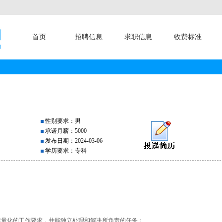
首页
招聘信息
求职信息
收费标准
性别要求：男
承诺月薪：5000
发布日期：2024-03-06
学历要求：专科
成量化的工作要求，并能独立处理和解决所负责的任务；