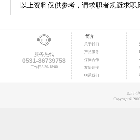
以上资料仅供参考，请求职者规避求职
简介
关于我们
产品服务
服务热线
0531-86739758
媒体合作
工作日8:30-18:00
友情链接
联系我们
ICP证沪B
Copyright
©
2000