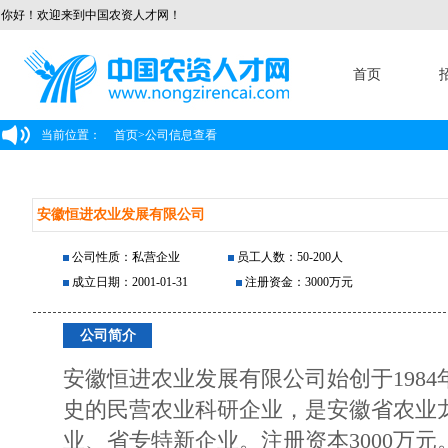
你好！欢迎来到中国农资人才网！
首页
当前位置：
首页
>
公司信息查看
安徽恒进农业发展有限公司
公司性质：私营企业
员工人数：50-200人
成立日期：2001-01-31
注册资金：3000万元
公司简介
安徽恒进农业发展有限公司始创于1984
史的民营农业科研企业，是安徽省农业
业、省专特新企业。注册资本3000万元