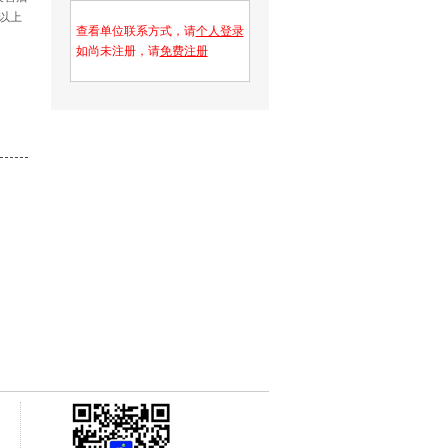
以上
查看单位联系方式，请
个人登录
如尚未注册，请
免费注册