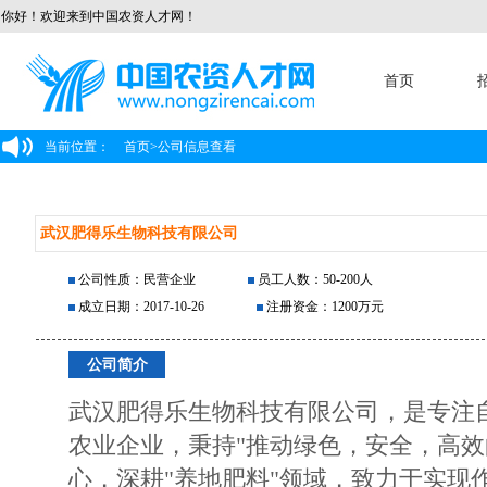
你好！欢迎来到中国农资人才网！
首页
当前位置：
首页
>
公司信息查看
武汉肥得乐生物科技有限公司
公司性质：民营企业
员工人数：50-200人
成立日期：2017-10-26
注册资金：1200万元
公司简介
武汉肥得乐生物科技有限公司，是专注
农业企业，秉持"推动绿色，安全，高效
心，深耕"养地肥料"领域，致力于实现