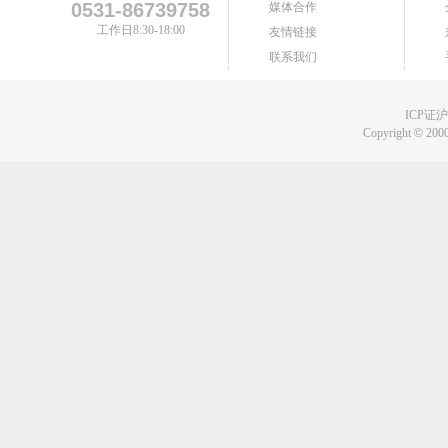
0531-86739758
媒体合作
工作日8:30-18:00
友情链接
联系我们
ICP证沪B
Copyright
©
2000