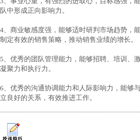
3、事业心重，有强烈的进取心，目标感强，
队中形成正向影响力。
4、商业敏感度强，能够适时研判市场趋势，
制定有效的销售策略，推动销售业绩的增长。
5、优秀的团队管理能力，能够招聘、培训、
凝聚力和执行力。
6、优秀的沟通协调能力和人际影响力，能够
立良好的关系，有效推进工作。