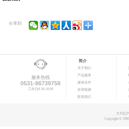
分享到
简介
关于我们
产品服务
服务热线
0531-86739758
媒体合作
工作日8:30-18:00
友情链接
联系我们
ICP证沪B
Copyright
©
2000