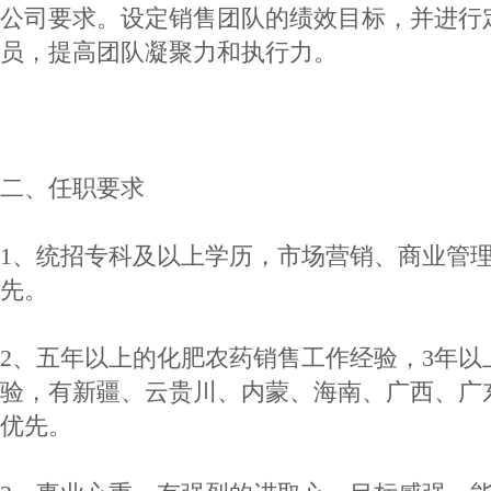
公司要求。设定销售团队的绩效目标，并进行
员，提高团队凝聚力和执行力。
二、任职要求
1、统招专科及以上学历，市场营销、商业管
先。
2、五年以上的化肥农药销售工作经验，3年以
验，有新疆、云贵川、内蒙、海南、广西、广
优先。