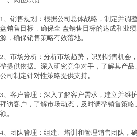
1、销售规划：根据公司总体战略，制定并调
盘销售目标，确保全 盘销售目标的达成和业
源，确保销售策略有效落地。
2、市场分析：分析市场趋势，识别销售机会
整提供依据。深入研究竞争对手，了解其产品
公司制定针对性策略提供支持。
3、客户管理：深入了解客户需求，建立并维
拜访客户，了解市场动态，及时调整销售策略
额。
4、团队管理：组建、培训和管理销售团队，