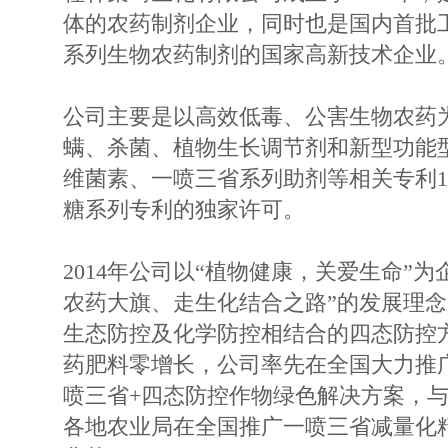
体的农药制剂企业，同时也是国内首批
系列生物农药制剂的国家高新技术企业
公司主要是以高效低毒、公害生物农药为
螨、杀菌、植物生长调节剂和新型功能
维菌素、一喷三省系列助剂等相关专利1
糖系列专利的独家许可。
2014年公司以“植物健康，关爱生命”
农药大旗、走生化结合之路”的发展理
生态防控及化学防控相结合的四态防控
药肥料零增长，公司率先在全国大力推广
喷三省+四态防控作物绿色解决方案，
各地农业局在全国推广一喷三省减量化