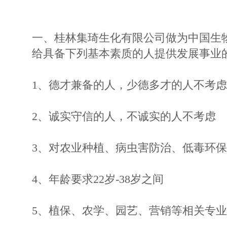
一、桂林集琦生化有限公司做为中国生
给具备下列基本素质的人提供发展事业
1、德才兼备的人，少德多才的人不考虑
2、诚实守信的人，不诚实的人不考虑
3、对农业种植、病虫害防治、低毒环
4、年龄要求22岁-38岁之间
5、植保、农学、园艺、营销等相关专业