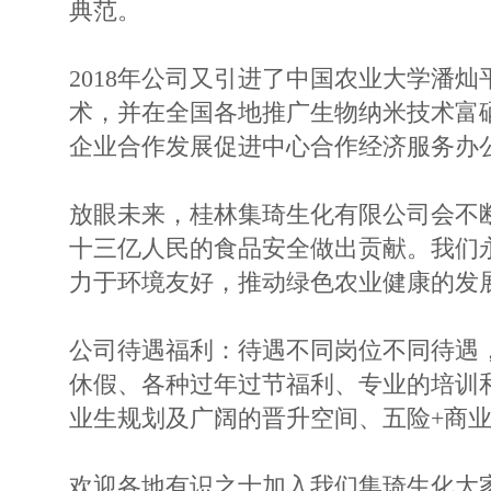
典范。
2018年公司又引进了中国农业大学潘
术，并在全国各地推广生物纳米技术富硒
企业合作发展促进中心合作经济服务办
放眼未来，桂林集琦生化有限公司会不
十三亿人民的食品安全做出贡献。我们
力于环境友好，推动绿色农业健康的发
公司待遇福利：待遇不同岗位不同待遇
休假、各种过年过节福利、专业的培训
业生规划及广阔的晋升空间、五险+商
欢迎各地有识之士加入我们集琦生化大家