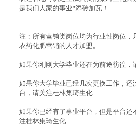
是我们大家的事业"添砖加瓦！
注：所有营销类岗位均为行业性岗位，
农药化肥营销的人才加盟。
如果你刚刚大学毕业还在为前途彷徨，
如果你大学毕业已经几次更换工作，还
台，请关注桂林集琦生化
如果你已经有了事业平台，但是平台还
注桂林集琦生化