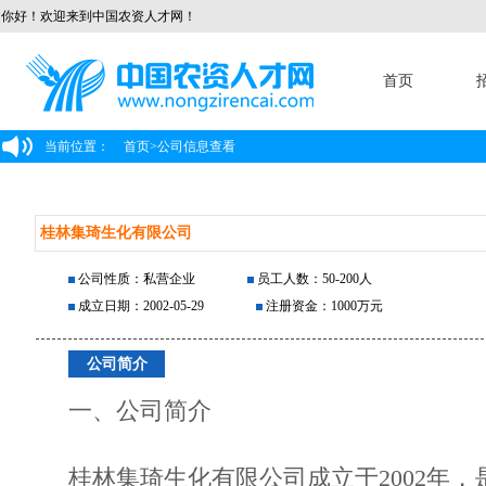
你好！欢迎来到中国农资人才网！
首页
当前位置：
首页
>
公司信息查看
桂林集琦生化有限公司
公司性质：私营企业
员工人数：50-200人
成立日期：2002-05-29
注册资金：1000万元
公司简介
一、公司简介
桂林集琦生化有限公司成立于2002年