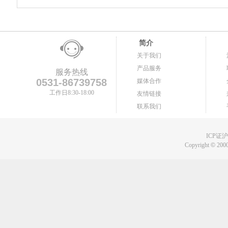
简介
关于我们
产品服务
服务热线
0531-86739758
媒体合作
工作日8:30-18:00
友情链接
联系我们
ICP证沪B
Copyright
©
2000