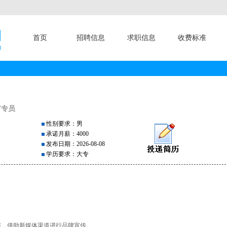
首页
招聘信息
求职信息
收费标准
广专员
性别要求：男
承诺月薪：4000
发布日期：2026-08-08
学历要求：大专
布，借助新媒体渠道进行品牌宣传。