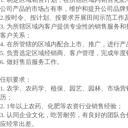
公司产品的市场占有率，维护和提升公司品牌
2.按时令、按计划、按要求开展田间示范工作
3. 为所辖区域内客户提供专业性的销售服务
客户关系；
4. 在所管辖的区域内配合上市、推广，进行
5. 负责选定区域经销商、客户管理，完成年
6. 做好售后服务工作。
任职要求：
1. 农学、农药学、植保、园艺、园林、市场
历；
2. 1年以上农药、化肥等农资行业销售经验；
3. 认同企业文化，吃苦耐劳，有良好的团队
应经常出差。