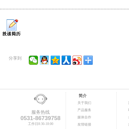
分享到
简介
关于我们
产品服务
服务热线
0531-86739758
媒体合作
工作日8:30-18:00
友情链接