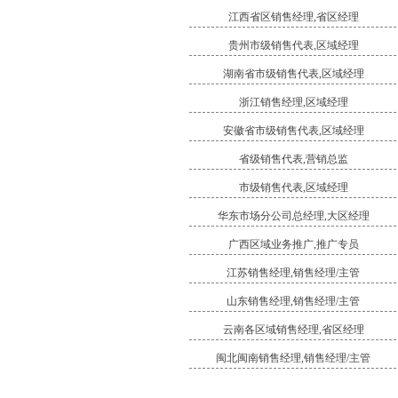
江西省区销售经理,省区经理
贵州市级销售代表,区域经理
湖南省市级销售代表,区域经理
浙江销售经理,区域经理
安徽省市级销售代表,区域经理
省级销售代表,营销总监
市级销售代表,区域经理
华东市场分公司总经理,大区经理
广西区域业务推广,推广专员
江苏销售经理,销售经理/主管
山东销售经理,销售经理/主管
云南各区域销售经理,省区经理
闽北闽南销售经理,销售经理/主管