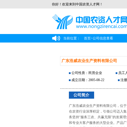
你好！欢迎来到中国农资人才网！
当前位置：
首页
>
公司信息查看
广东浩威农业生产资料有限公司
公司性质：民营企业
员工人
成立日期：2005-08-22
注册
公司简介
广东浩威农业生产资料有限公司，位于
在农资行业深厚积淀，引领公司迈入集
务坚持“服务三农、共赢无限”的发展
和专业大客户服务的大型企业。产品广