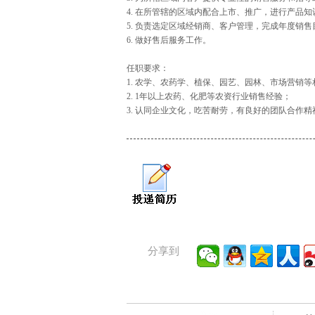
4. 在所管辖的区域内配合上市、推广，进行产品
5. 负责选定区域经销商、客户管理，完成年度销售
6. 做好售后服务工作。
任职要求：
1. 农学、农药学、植保、园艺、园林、市场营销
2. 1年以上农药、化肥等农资行业销售经验；
3. 认同企业文化，吃苦耐劳，有良好的团队合作
分享到