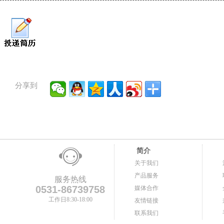
分享到
简介
关于我们
产品服务
服务热线
0531-86739758
媒体合作
工作日8:30-18:00
友情链接
联系我们