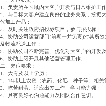
1、负责所在区域内大客户开发与日常维护工
2、与目标大客户建立良好的业务关系，挖掘
代加工产品；
3、及时关注政府招投标项目，参与招投标；
4、协助公司运营部门(前期一并负责)对其所
及物流配送工作；
5、协助公司不断完善、优化对大客户的开发
6、协助上级开展其他经营管理工作。
二、岗位要求：
1、大专及以上学历；
2、1年以上农资（农药、化肥、种子等）相关
3、吃苦耐劳、适应出差工作、学习能力强；
4、具有良好的沟通能力及团队合作意识。