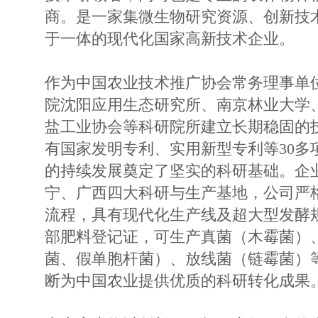
商。是一家集微生物研究资源、创新技
于一体的现代化国家高新技术企业。
作为中国农业技术推广协会常务理事单
院沈阳应用生态研究所、南京林业大学
盐工业协会等科研院所建立长期稳固的
有国家发明专利、实用新型专利等30多
的持续发展奠定了坚实的科研基础。企
宁、广西四大科研与生产基地，公司严
流程，具有现代化生产线及超大型发酵规
部肥料登记证，可生产真菌（木霉菌）
菌、假单胞杆菌）、放线菌（链霉菌）
断为中国农业提供优质的科研转化成果