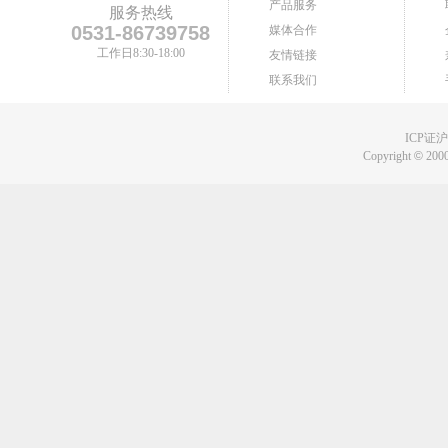
产品服务
服务热线
0531-86739758
媒体合作
工作日8:30-18:00
友情链接
联系我们
ICP证沪B
Copyright
©
2000