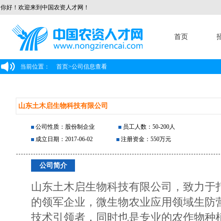
你好！欢迎来到中国农资人才网！
首页
当前位置：
首页
>
公司信息查看
山东土木启生物科技有限公司
公司性质：股份制企业
员工人数：50-200人
成立日期：2017-06-02
注册资金：550万元
公司简介
山东土木启生物科技有限公司，致力于
的领军企业，微生物农业应用领域生防
技术引领者，同时也是专业的农作物种