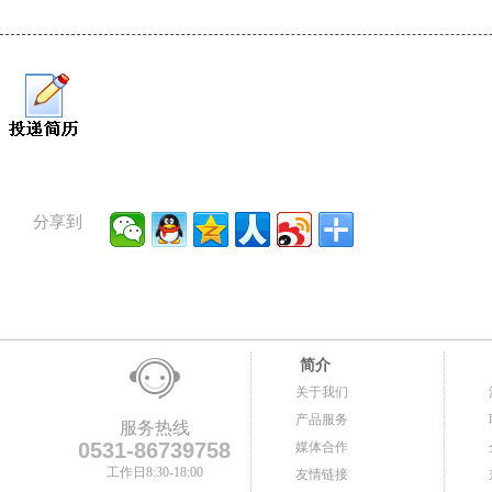
分享到
简介
关于我们
产品服务
服务热线
0531-86739758
媒体合作
工作日8:30-18:00
友情链接