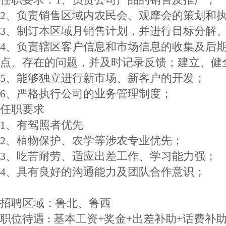
2、负责销售区域内农民会、观摩会的策划和
3、制订本区域月销售计划，并进行目标分解
4、负责辖区客户信息和市场信息的收集及后
点、存在的问题，并及时记录反馈；建立、健
5、能够独立进行新市场、新客户的开发；
6、严格执行公司的业务管理制度；
任职要求
1、有驾照者优先
2、植物保护、农学等涉农专业优先；
3、吃苦耐劳、适应出差工作、学习能力强；
4、具有良好的沟通能力及团队合作意识；
招聘区域：鲁北、鲁西
职位待遇 : 基本工资+奖金+出差补助+话费补